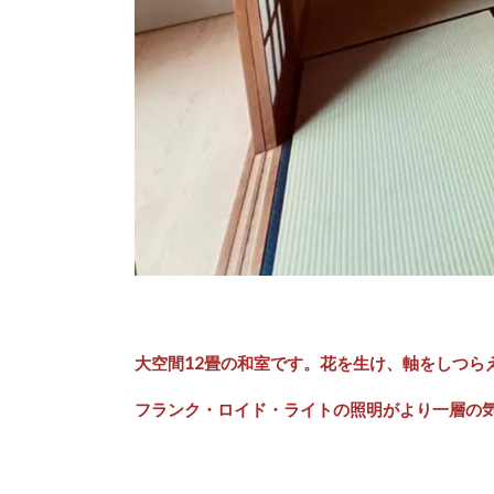
大空間12畳の和室です。花を生け、軸をしつら
フランク・ロイド・ライトの照明がより一層の