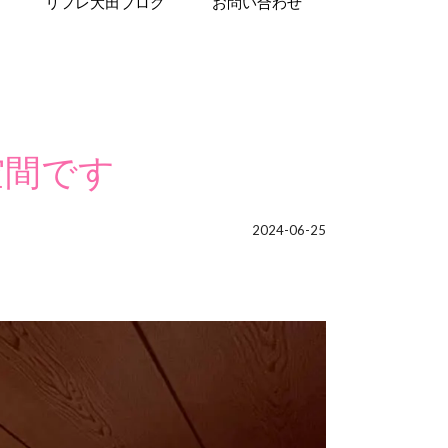
リフレ大田ブログ
お問い合わせ
空間です
2024-06-25