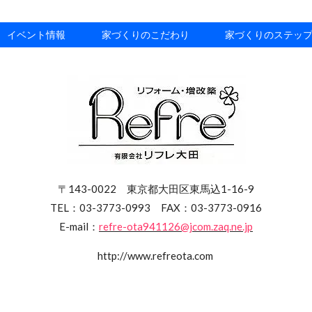
イベント情報
家づくりのこだわり
家づくりのステッ
〒143-0022 東京都大田区東馬込1-16-9
TEL：03-3773-0993 FAX：03-3773-0916
E-mail：
refre-ota941126@jcom.zaq.ne.jp
http://www.refreota.com