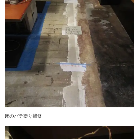
床のパテ塗り補修