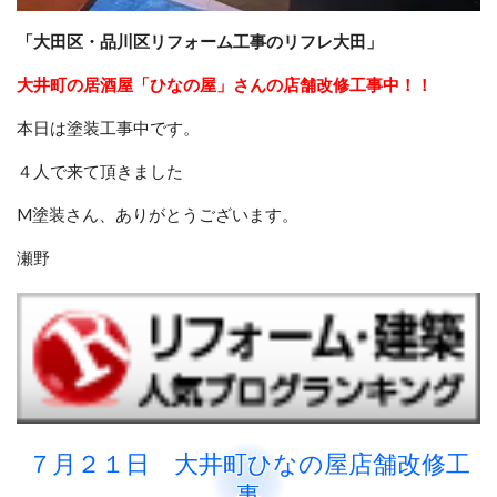
「大田区・品川区リフォーム工事のリフレ大田」
大井町の居酒屋「ひなの屋」さんの店舗改修工事中！！
本日は塗装工事中です。
４人で来て頂きました
M塗装さん、ありがとうございます。
瀬野
７月２１日 大井町ひなの屋店舗改修工
事