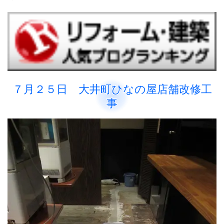
７月２５日 大井町ひなの屋店舗改修工
事