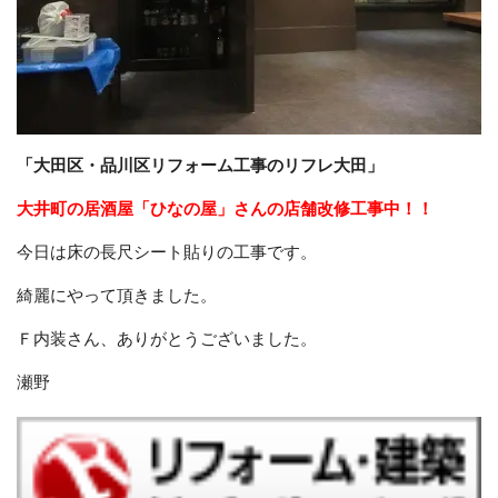
「大田区・品川区リフォーム工事のリフレ大田」
大井町の居酒屋「ひなの屋」さんの店舗改修工事中！！
今日は床の長尺シート貼りの工事です。
綺麗にやって頂きました。
Ｆ内装さん、ありがとうございました。
瀬野