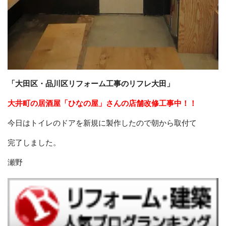
「大田区・品川区リフォーム工事のリフレ大田」
大井町の居酒屋「ひなの屋」さんの店舗改修工事中！！
今日はトイレのドアを新規に製作したので朝から取付て
完了しました。
瀬野