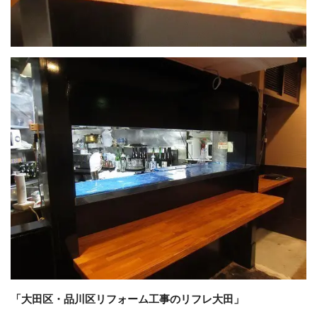
「大田区・品川区リフォーム工事のリフレ大田」