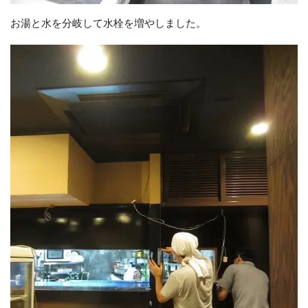
お湯と水を分岐して水栓を増やしました。